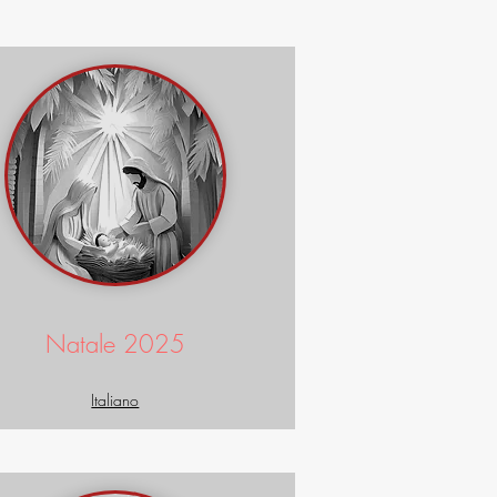
Natale 2025
Italiano