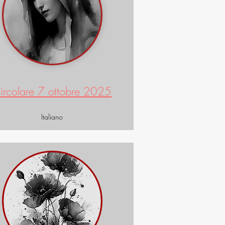
ircolare 7 ottobre 2025
Italiano