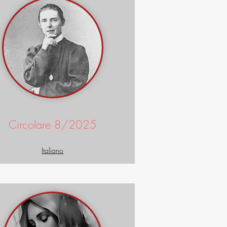
Circolare 8/2025
Italiano