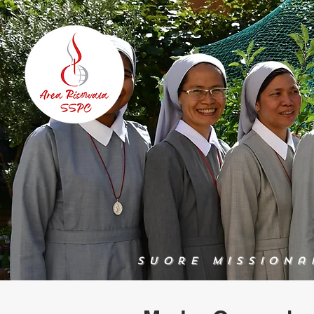
Suore Missiona