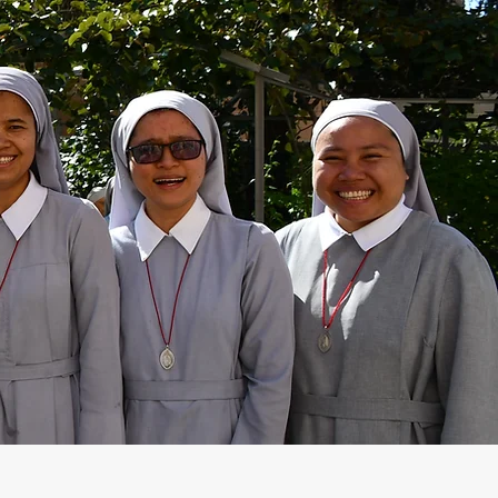
Accedi