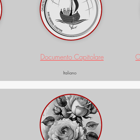
Documento Capitolare
C
Italiano