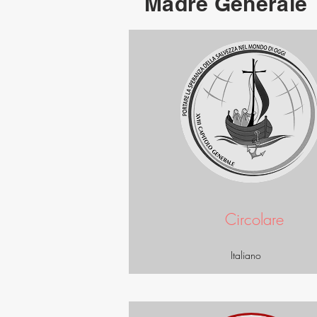
Madre Generale
Circolare
Italiano