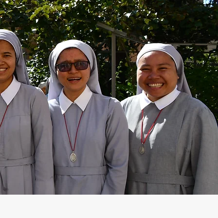
Accedi