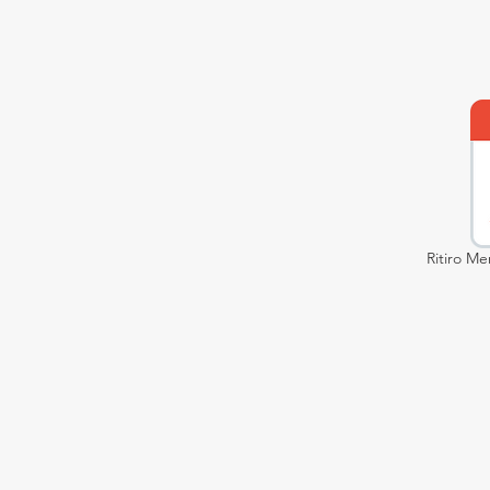
Ritiro Me