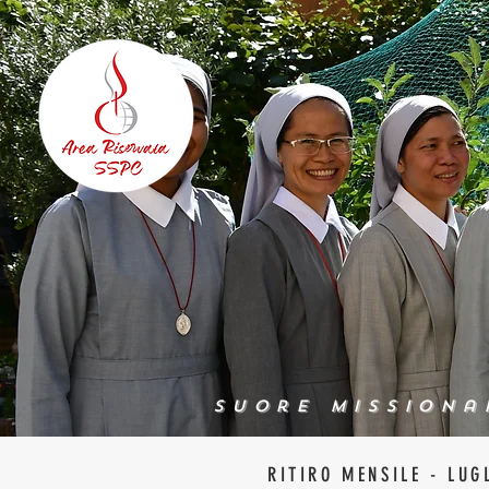
Suore Missiona
RITIRO MENSILE - LUG