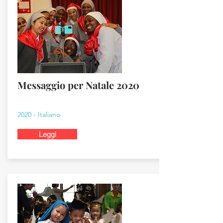
Messaggio per Natale 2020
2020 - Italiano
Leggi