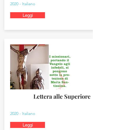
2020 - Italiano
Leggi
Lettera alle Superiore
2020 - Italiano
Leggi