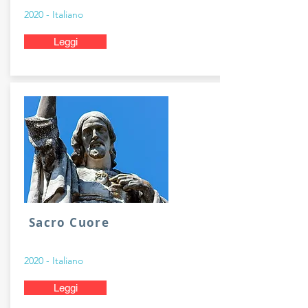
2020 - Italiano
Leggi
Sacro Cuore
2020 - Italiano
Leggi