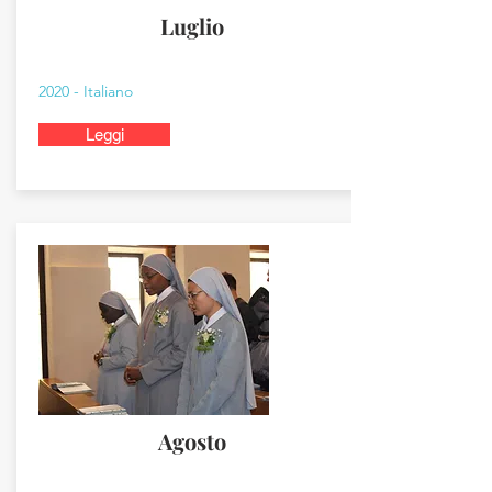
Luglio
2020 - Italiano
Leggi
Agosto