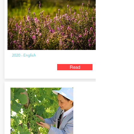
2020 - English
Read