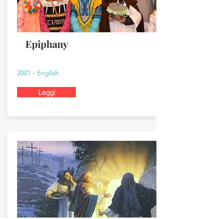
Epiphany
2021 - English
Leggi