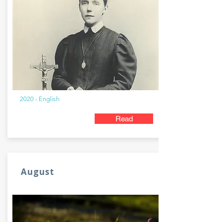
2020 - English
Read
August