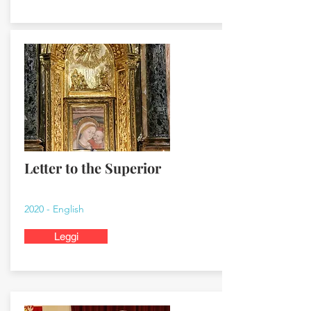
Letter to the Superior
2020 - English
Leggi