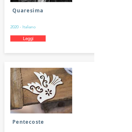
Quaresima
2020 - Italiano
Leggi
Pentecoste