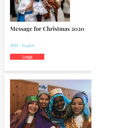
Message for Christmas 2020
2020 - English
Leggi