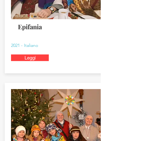
Epifania
2021 - Italiano
Leggi