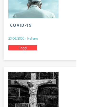
COVID-19
23/03/2020 - Italiano
Leggi